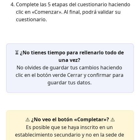
Complete las 5 etapas del cuestionario haciendo 
clic en «Comenzar». Al final, podrá validar su 
cuestionario.
⏳ 
¿No tienes tiempo para rellenarlo todo de 
una vez?
No olvides de guardar tus cambios haciendo 
clic en el botón verde Cerrar y confirmar para 
guardar tus datos. 
⚠️ 
¿No veo el botón «Completar»? 
⚠️
Es posible que se haya inscrito en un 
establecimiento secundario y no en la sede de 