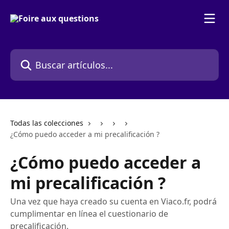
Ir al contenido principal
Buscar artículos...
Todas las colecciones
¿Cómo puedo acceder a mi precalificación ?
¿Cómo puedo acceder a
mi precalificación ?
Una vez que haya creado su cuenta en Viaco.fr, podrá
cumplimentar en línea el cuestionario de
precalificación.