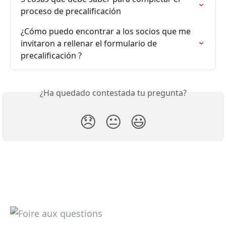
proceso de precalificación
¿Cómo puedo encontrar a los socios que me 
invitaron a rellenar el formulario de 
precalificación ?
¿Ha quedado contestada tu pregunta?
😞
😐
😃