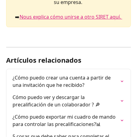
su empresa. 
➡️
Nous explica cómo unirse a otro SIRET aquí. 
Artículos relacionados
¿Cómo puedo crear una cuenta a partir de 
una invitación que he recibido?
Cómo puedo ver y descargar la 
precalificación de un colaborador ? 🔎
¿Cómo puedo exportar mi cuadro de mando 
para controlar las precalificaciones?📊
5 cosas que debe saber para completar el 