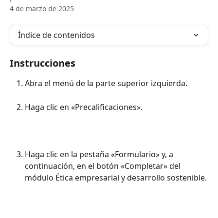
4 de marzo de 2025
Índice de contenidos
Instrucciones
Abra el menú de la parte superior izquierda.
Haga clic en «Precalificaciones». 
Haga clic en la pestaña «Formulario» y, a 
continuación, en el botón «Completar» del 
módulo Ética empresarial y desarrollo sostenible.