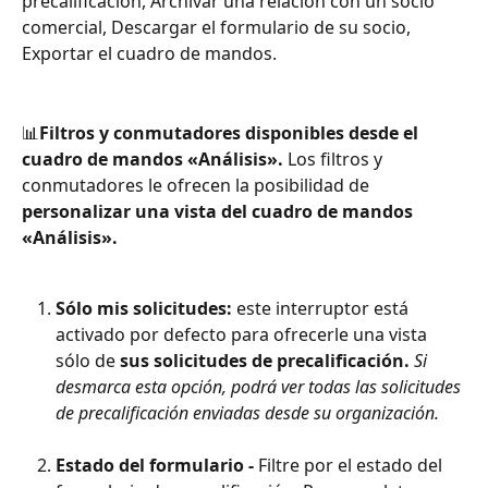
precalificación, Archivar una relación con un socio 
comercial, Descargar el formulario de su socio, 
Exportar el cuadro de mandos.
📊
Filtros y conmutadores disponibles desde el 
cuadro de mandos «Análisis».
 Los filtros y 
conmutadores le ofrecen la posibilidad de
personalizar una vista del cuadro de mandos 
«Análisis».
Sólo mis solicitudes: 
este interruptor está 
activado por defecto para ofrecerle una vista 
sólo de 
sus solicitudes de precalificación.
Si 
desmarca esta opción, podrá ver todas las solicitudes 
de precalificación enviadas desde su organización.
Estado del formulario - 
Filtre por el estado del 