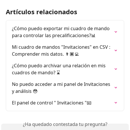
Artículos relacionados
¿Cómo puedo exportar mi cuadro de mando 
para controlar las precalificaciones?📊
Mi cuadro de mandos "Invitaciones" en CSV : 
Comprender mis datos. 👨🏾‍💻
¿Cómo puedo archivar una relación en mis 
cuadros de mando? ⌛️
No puedo acceder a mi panel de Invitaciones 
y análisis 😳
El panel de control " Invitaciones "📧
¿Ha quedado contestada tu pregunta?