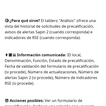
🧐 ¿Para qué sirve?
 El tablero "Análisis" ofrece una 
vista del historial de solicitudes de precalificación, 
avisos de alertas Sapin 2 (cuando corresponda) e 
indicadores de RSE (cuando corresponda).
👩🏽‍💻 Información comunicada: 
ID local, 
Denominación, Función, Estado de precalificación, 
Fecha de validación del formulario de precalificación 
(si procede), Número de actualizaciones, Número de 
alertas Sapin 2 (si procede), Número de indicadores 
RSE (si procede).
😎 Acciones posibles: 
Ver un formulario de 