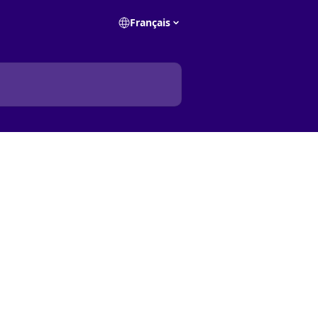
Français