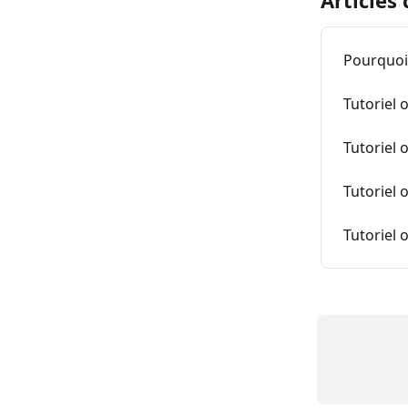
Pourquoi
Tutoriel 
Tutoriel 
Tutoriel 
Tutoriel 