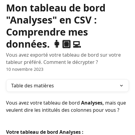
Mon tableau de bord
"Analyses" en CSV :
Comprendre mes
données. 👩🏽‍💻
Vous avez exporté votre tableau de bord sur votre
tableur préféré. Comment le décrypter ?
10 novembre 2023
Table des matières
Vous avez votre tableau de bord
 Analyses,
 mais que 
veulent dire les intitulés des colonnes pour vous ? 
Votre tableau de bord Analyses : 