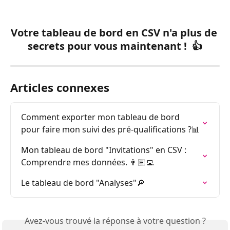
Votre tableau de bord en CSV n'a plus de 
secrets pour vous maintenant !  👍
Articles connexes
Comment exporter mon tableau de bord 
pour faire mon suivi des pré-qualifications ?📊
Mon tableau de bord "Invitations" en CSV : 
Comprendre mes données. 👨🏾‍💻
Le tableau de bord "Analyses"🔎
Avez-vous trouvé la réponse à votre question ?