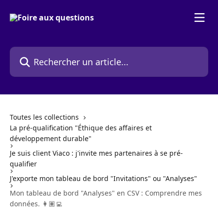
Passer au contenu principal
Rechercher un article...
Toutes les collections
La pré-qualification "Éthique des affaires et
développement durable"
Je suis client Viaco : j'invite mes partenaires à se pré-
qualifier
J'exporte mon tableau de bord "Invitations" ou "Analyses"
Mon tableau de bord "Analyses" en CSV : Comprendre mes
données. 👩🏽‍💻