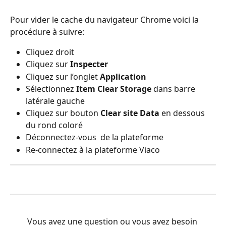
Pour vider le cache du navigateur Chrome voici la 
procédure à suivre: 
Cliquez droit
Cliquez sur 
Inspecter
Cliquez sur l’onglet 
Application
Sélectionnez 
Item Clear Storage
 dans barre 
latérale gauche
Cliquez sur bouton 
Clear site Data
 en dessous 
du rond coloré
Déconnectez-vous  de la plateforme 
Re-connectez à la plateforme Viaco
Vous avez une question ou vous avez besoin 