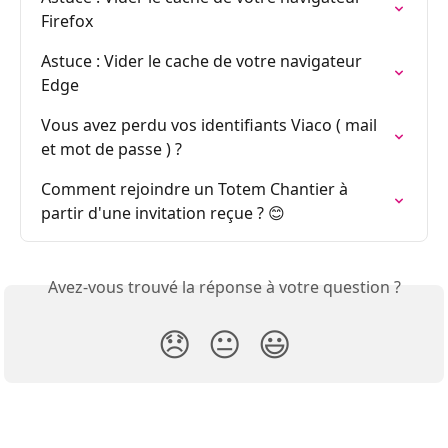
Firefox
Astuce : Vider le cache de votre navigateur 
Edge
Vous avez perdu vos identifiants Viaco ( mail 
et mot de passe ) ?
Comment rejoindre un Totem Chantier à 
partir d'une invitation reçue ? 😊
Avez-vous trouvé la réponse à votre question ?
😞
😐
😃