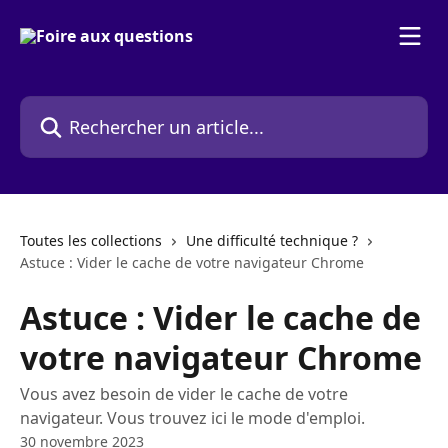
Passer au contenu principal
Rechercher un article...
Toutes les collections
Une difficulté technique ?
Astuce : Vider le cache de votre navigateur Chrome
Astuce : Vider le cache de
votre navigateur Chrome
Vous avez besoin de vider le cache de votre
navigateur. Vous trouvez ici le mode d'emploi.
30 novembre 2023