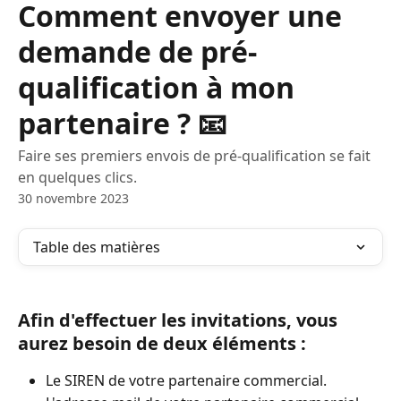
Comment envoyer une
demande de pré-
qualification à mon
partenaire ? 📧
Faire ses premiers envois de pré-qualification se fait
en quelques clics.
30 novembre 2023
Table des matières
Afin d'effectuer les invitations, vous 
aurez besoin de deux éléments :  
Le SIREN de votre partenaire commercial. 