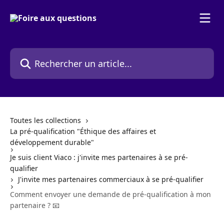
Passer au contenu principal
Rechercher un article...
Toutes les collections
La pré-qualification "Éthique des affaires et
développement durable"
Je suis client Viaco : j'invite mes partenaires à se pré-
qualifier
J'invite mes partenaires commerciaux à se pré-qualifier
Comment envoyer une demande de pré-qualification à mon
partenaire ? 📧