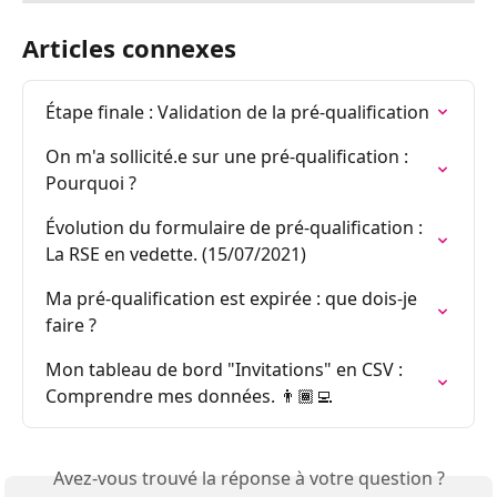
Articles connexes
Étape finale : Validation de la pré-qualification
On m'a sollicité.e sur une pré-qualification : 
Pourquoi ?
Évolution du formulaire de pré-qualification : 
La RSE en vedette. (15/07/2021)
Ma pré-qualification est expirée : que dois-je 
faire ?
Mon tableau de bord "Invitations" en CSV : 
Comprendre mes données. 👨🏾‍💻
Avez-vous trouvé la réponse à votre question ?