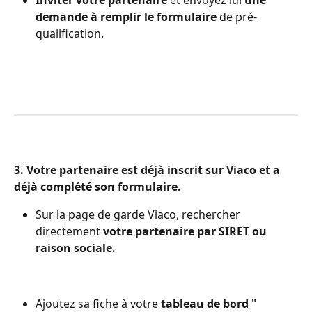
demande à remplir le formulaire
 de pré-
qualification.
3. Votre partenaire est déjà inscrit sur Viaco et a 
déjà complété son formulaire. 
Sur la page de garde Viaco, rechercher 
directement 
votre partenaire par SIRET ou 
raison sociale.
Ajoutez sa fiche à votre 
tableau de bord " 