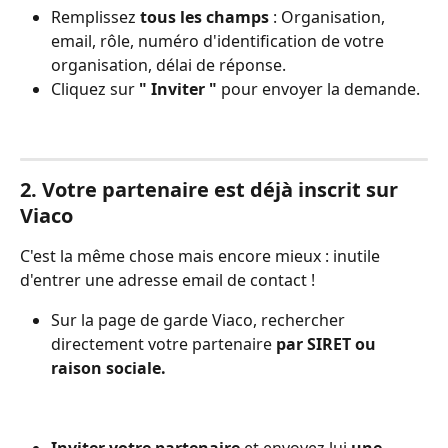
Remplissez 
tous les champs 
: Organisation, 
email, rôle, numéro d'identification de votre 
organisation, délai de réponse.
Cliquez sur
 " Inviter " 
pour envoyer la demande.
2. Votre partenaire est déjà inscrit sur 
Viaco
C'est la même chose mais encore mieux : inutile 
d'entrer une adresse email de contact !
Sur la page de garde Viaco, rechercher 
directement votre partenaire 
par SIRET ou 
raison sociale.
Inviter votre partenaire
 et envoyez lui 
une 