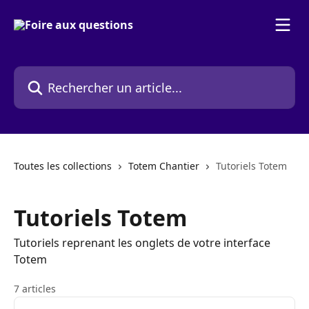
Passer au contenu principal
Rechercher un article...
Toutes les collections
Totem Chantier
Tutoriels Totem
Tutoriels Totem
Tutoriels reprenant les onglets de votre interface
Totem
7 articles