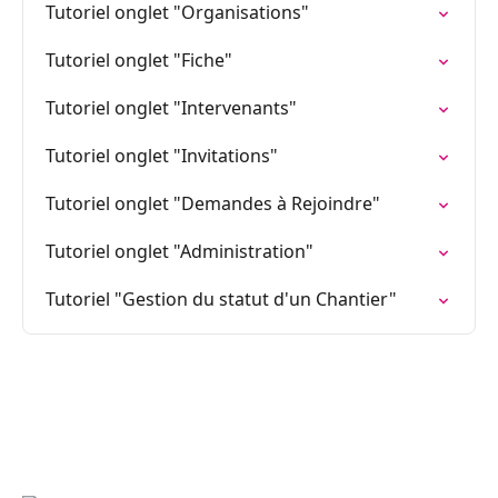
Tutoriel onglet "Organisations"
Tutoriel onglet "Fiche"
Tutoriel onglet "Intervenants"
Tutoriel onglet "Invitations"
Tutoriel onglet "Demandes à Rejoindre"
Tutoriel onglet "Administration"
Tutoriel "Gestion du statut d'un Chantier"