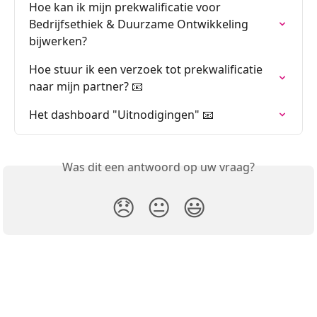
Hoe kan ik mijn prekwalificatie voor 
Bedrijfsethiek & Duurzame Ontwikkeling 
bijwerken?
Hoe stuur ik een verzoek tot prekwalificatie 
naar mijn partner? 📧
Het dashboard "Uitnodigingen" 📧
Was dit een antwoord op uw vraag?
😞
😐
😃