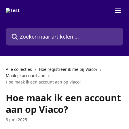
Naar de hoofdinhoud
Zoeken naar artikelen ...
Alle collecties
Hoe registreer ik me bij Viaco?
Maak je account aan
Hoe maak ik een account aan op Viaco?
Hoe maak ik een account
aan op Viaco?
3 juni 2025