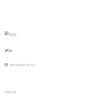
We draaien op Fin
Viaco.fr